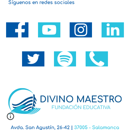
Síguenos en redes sociales