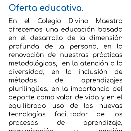
Oferta educativa.
En el Colegio Divino Maestro
ofrecemos una educación basada
en el desarrollo de la dimensión
profunda de la persona, en la
renovación de nuestras prácticas
metodológicas, en la atención a la
diversidad, en la inclusión de
métodos de aprendizajes
plurilingües, en la importancia del
deporte como valor de vida y en el
equilibrado uso de las nuevas
tecnologías facilitador de los
procesos de aprendizaje,