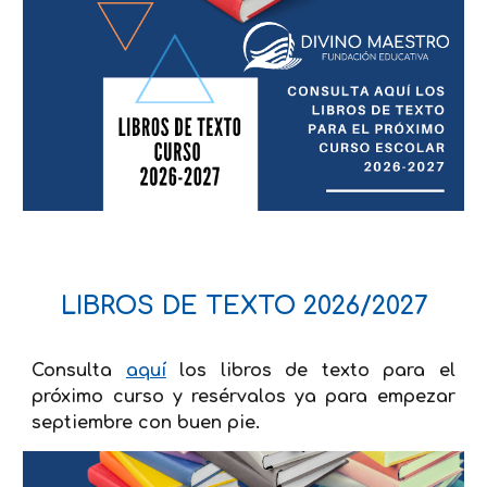
LIBROS DE TEXTO 2026/2027
Consulta
aquí
los libros de texto para el
próximo curso y resérvalos ya para empezar
septiembre con buen pie.