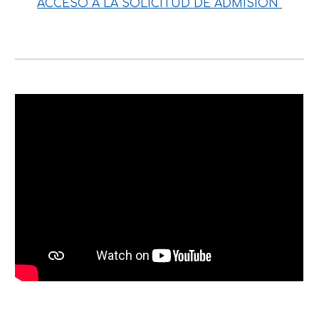
ACCESO A LA SOLICITUD DE ADMISIÓN