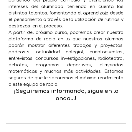
partiendo del propio currículo y atendiendo los
intereses del alumnado, teniendo en cuenta los
distintos talentos, fomentando el aprendizaje desde
el pensamiento a través de la utilización de rutinas y
destrezas en el proceso.
A partir del próximo curso, podremos crear nuestra
plataforma de radio en la que nuestros alumnos
podrán mostrar diferentes trabajos y proyectos:
podcasts, actualidad colegial, cuentacuentos,
entrevistas, concursos, investigaciones, radioteatro,
debates, programas deportivos, olimpiadas
matemáticas y muchas más actividades. Estamos
seguros de que le sacaremos el máximo rendimiento
a este equipo de radio.
¡Seguiremos informando, sigue en la
onda...!