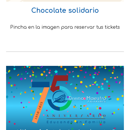
Chocolate solidario
Pincha en la imagen para reservar tus tickets