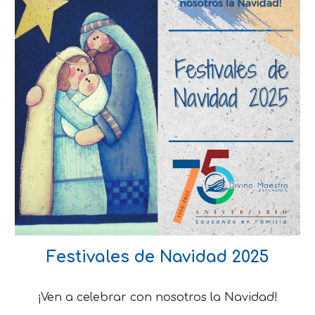
Festivales de Navidad 2025
¡Ven a celebrar con nosotros la Navidad!