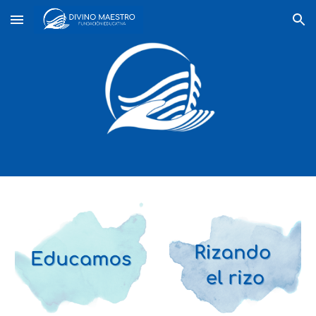
Skip to main content
Skip to navigation