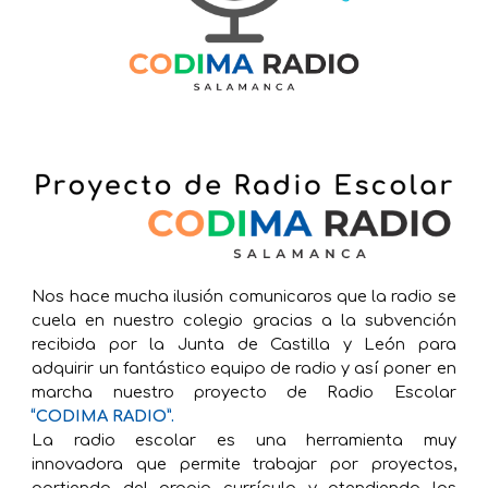
Nos hace mucha ilusión comunicaros que la radio se
cuela en nuestro colegio gracias a la subvención
recibida por la Junta de Castilla y León para
adquirir un fantástico equipo de radio y así poner en
marcha nuestro proyecto de Radio Escolar
“CODIMA RADIO”.
La radio escolar es una herramienta muy
innovadora que permite trabajar por proyectos,