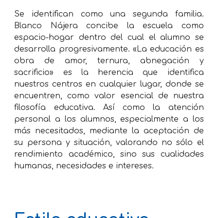
Se identifican como una segunda familia.
Blanco Nájera concibe la escuela como
espacio-hogar dentro del cual el alumno se
desarrolla progresivamente. «La educación es
obra de amor, ternura, abnegación y
sacrificio» es la herencia que identifica
nuestros centros en cualquier lugar, donde se
encuentren, como valor esencial de nuestra
filosofía educativa. Así como la atención
personal a los alumnos, especialmente a los
más necesitados, mediante la aceptación de
su persona y situación, valorando no sólo el
rendimiento académico, sino sus cualidades
humanas, necesidades e intereses.