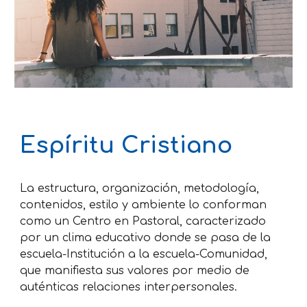
Espíritu Cristiano
La estructura, organización, metodología, 
contenidos, estilo y ambiente lo conforman 
como un Centro en Pastoral, caracterizado 
por un clima educativo donde se pasa de la 
escuela-Institución a la escuela-Comunidad, 
que manifiesta sus valores por medio de 
auténticas relaciones interpersonales.