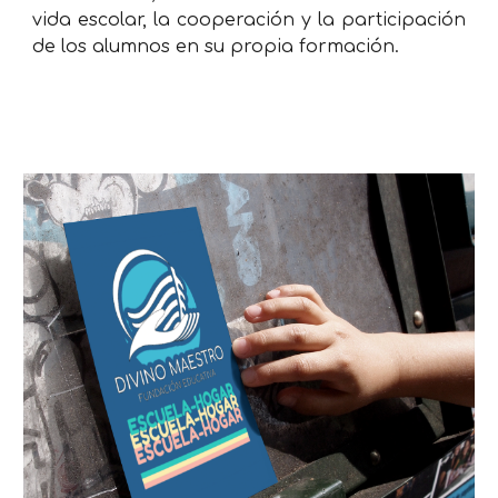
vida escolar, la cooperación y la participación
de los alumnos en su propia formación.