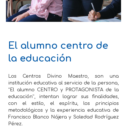
El alumno centro de 
la educación
Los Centros Divino Maestro, son una
institución educativa al servicio de la persona,
“El alumno CENTRO y PROTAGONISTA de la
educación”, intentan lograr sus finalidades,
con el estilo, el espíritu, los principios
metodológicos y la experiencia educativa de
Francisco Blanco Nájera y Soledad Rodríguez
Pérez.