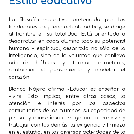
Estilo educativo
La filosofía educativa pretendida por los
fundadores, de plena actualidad hoy, se dirige
al hombre en su totalidad. Está orientada a
desarrollar en cada alumno todo su potencial
humano y espiritual, desarrollo no sólo de la
inteligencia, sino de la voluntad que conlleva
adquirir hábitos y formar caracteres,
conformar el pensamiento y modelar el
corazón.
Blanco Nájera afirma «Educar es enseñar a
vivir». Esto implica, entre otras cosas, la
atención e interés por los aspectos
comunitarios de los alumnos, su capacidad de
pensar y comunicarse en grupo, de convivir y
trabajar con los demás, la exigencia y firmeza
en el estudio, en las diversas actividades de la