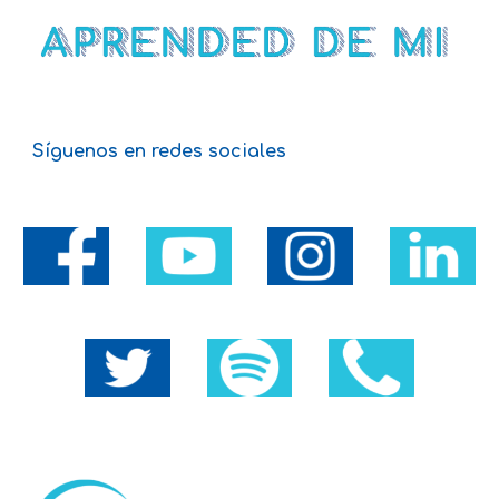
Síguenos en redes sociales