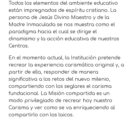
Todos los elementos del ambiente educativo 
están impregnados de espíritu cristiano. La 
persona de Jesús Divino Maestro y de la 
Madre Inmaculada se nos muestra como el 
paradigma hacia el cual se dirige el 
dinamismo y la acción educativa de nuestros 
Centros.
En el momento actual, la Institución pretende 
recrear la experiencia carismática original y, a 
partir de ella, responder de manera 
significativa a los retos del nuevo milenio, 
compartiendo con los seglares el carisma 
fundacional. La Misión compartida es un 
modo privilegiado de recrear hoy nuestro 
Carisma y ver como se va enriqueciendo al 
compartirlo con los laicos.