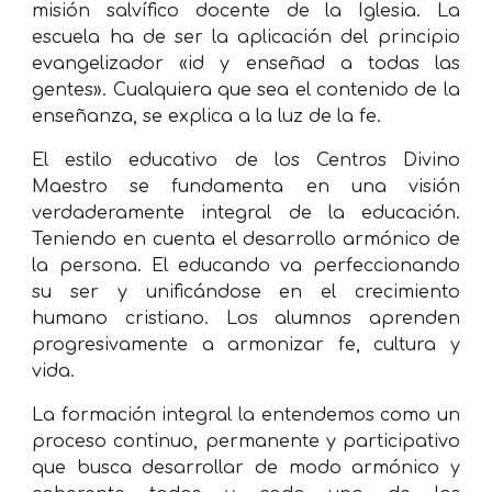
misión salvífico docente de la Iglesia. La
escuela ha de ser la aplicación del principio
evangelizador «id y enseñad a todas las
gentes». Cualquiera que sea el contenido de la
enseñanza, se explica a la luz de la fe.
El estilo educativo de los Centros Divino
Maestro se fundamenta en una visión
verdaderamente integral de la educación.
Teniendo en cuenta el desarrollo armónico de
la persona. El educando va perfeccionando
su ser y unificándose en el crecimiento
humano cristiano. Los alumnos aprenden
progresivamente a armonizar fe, cultura y
vida.
La formación integral la entendemos como un
proceso continuo, permanente y participativo
que busca desarrollar de modo armónico y