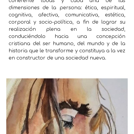
coherente todas y cada una de las
dimensiones de la persona: ética, espiritual,
cognitiva, afectiva, comunicativa, estética,
corporal y socio-política, a fin de lograr su
realización plena en la sociedad,
conduciéndolo hacia una concepción
cristiana del
ser humano
, del mundo y de la
historia que le transforme y constituya a la vez
en constructor de una sociedad nueva.